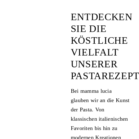
ENTDECKEN
SIE DIE
KÖSTLICHE
VIELFALT
UNSERER
PASTAREZEPT
Bei mamma lucia
glauben wir an die Kunst
der Pasta. Von
klassischen italienischen
Favoriten bis hin zu
modernen Kreationen