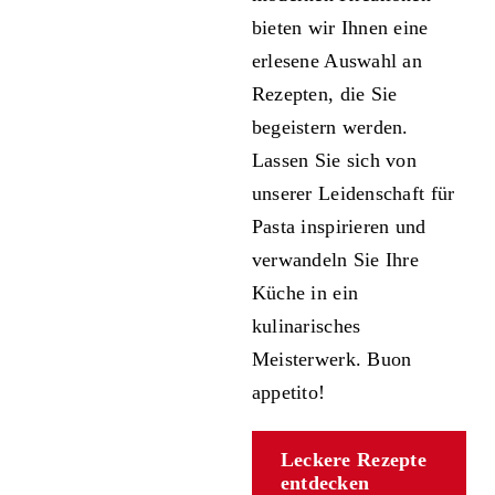
bieten wir Ihnen eine
erlesene Auswahl an
Rezepten, die Sie
begeistern werden.
Lassen Sie sich von
unserer Leidenschaft für
Pasta inspirieren und
verwandeln Sie Ihre
Küche in ein
kulinarisches
Meisterwerk. Buon
appetito!
Leckere Rezepte
entdecken