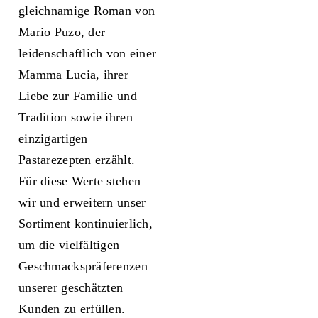
gleichnamige Roman von
Mario Puzo, der
leidenschaftlich von einer
Mamma Lucia, ihrer
Liebe zur Familie und
Tradition sowie ihren
einzigartigen
Pastarezepten erzählt.
Für diese Werte stehen
wir und erweitern unser
Sortiment kontinuierlich,
um die vielfältigen
Geschmackspräferenzen
unserer geschätzten
Kunden zu erfüllen.