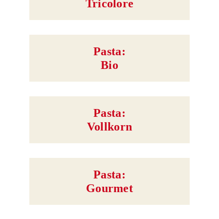
Tricolore
Pasta:
Bio
Pasta:
Vollkorn
Pasta:
Gourmet