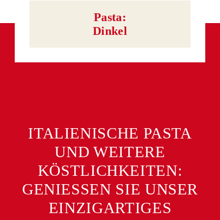
Pasta:
Dinkel
ITALIENISCHE PASTA
UND WEITERE
KÖSTLICHKEITEN:
GENIESSEN SIE UNSER E
INZIGARTIGES S