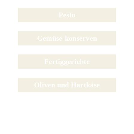
Pesto
Gemüse-konserven
Fertiggerichte
Oliven und Hartkäse