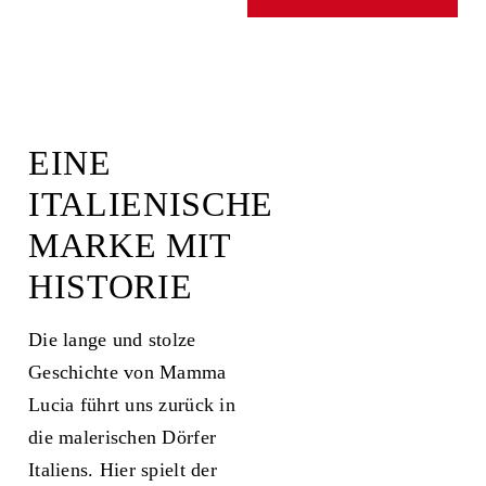
EINE
ITALIENISCHE
MARKE MIT
HISTORIE
Die lange und stolze
Geschichte von Mamma
Lucia führt uns zurück in
die malerischen Dörfer
Italiens. Hier spielt der