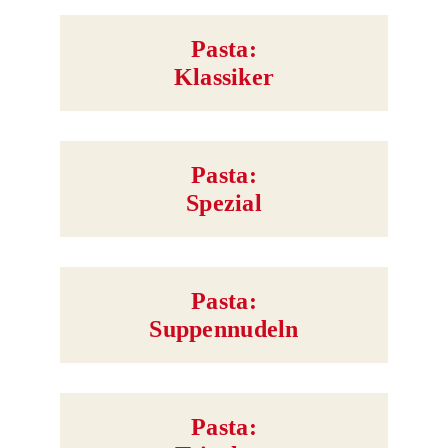
Pasta:
Klassiker
Pasta:
Spezial
Pasta:
Suppennudeln
Pasta: