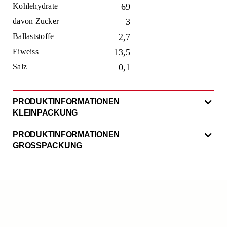
Kohlehydrate
69
davon Zucker
3
Ballaststoffe
2,7
Eiweiss
13,5
Salz
0,1
PRODUKTINFORMATIONEN
KLEINPACKUNG
PRODUKTINFORMATIONEN
GROSSPACKUNG