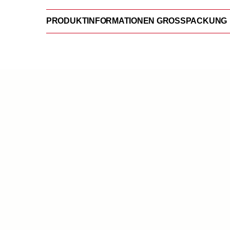
PRODUKTINFORMATIONEN GROSSPACKUNG