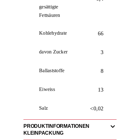
gesättigte
Fettsäuren
Kohlehydrate
66
davon Zucker
3
Ballaststoffe
8
Eiweiss
13
Salz
<0,02
PRODUKTINFORMATIONEN
KLEINPACKUNG